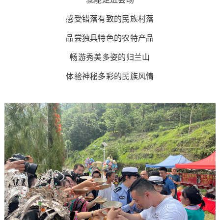
感受错落有致的民族村落
品尝独具特色的农特产品
畅游秀美多姿的归兰山
体验神秘多彩的民族风情