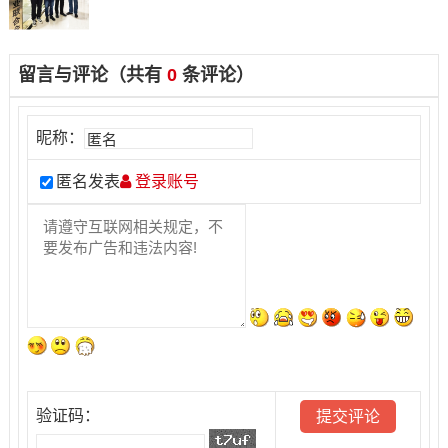
留言与评论（共有
0
条评论）
昵称：
匿名发表
登录账号
验证码：