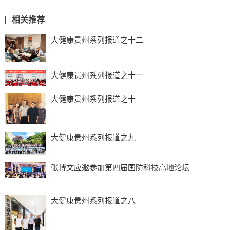
相关推荐
大健康贵州系列报道之十二
大健康贵州系列报道之十一
大健康贵州系列报道之十
大健康贵州系列报道之九
张博文应邀参加第四届国防科技高地论坛
大健康贵州系列报道之八