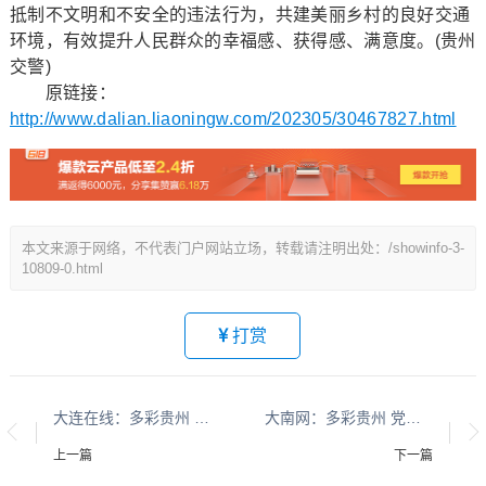
抵制不文明和不安全的违法行为，共建美丽乡村的良好交通
环境，有效提升人民群众的幸福感、获得感、满意度。(贵州
交警)
原链接：
http://www.dalian.liaoningw.com/202305/30467827.html
本文来源于网络，不代表门户网站立场，转载请注明出处：/showinfo-3-
10809-0.html
打赏
大连在线：多彩贵州 平安黔行系列报道之九十九
大南网：多彩贵州 党建之光系列报道之三十九
上一篇
下一篇