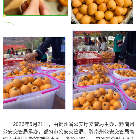
2023年5月21日，由贵州省公安厅交管局主办，黔南州
公安交管局承办，都匀市公安交管局、黔南州公安交管局高