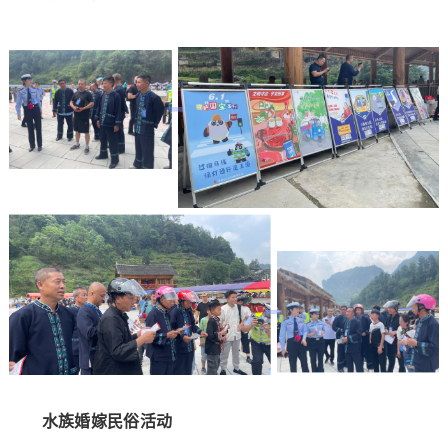
水族婚嫁民俗活动