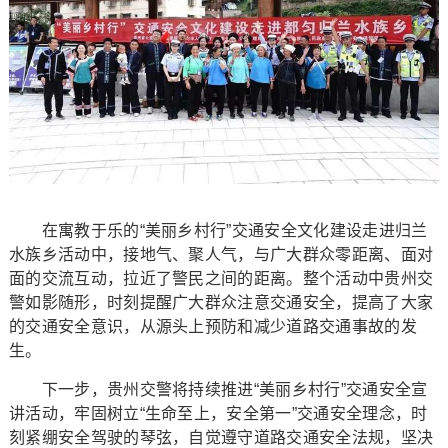
在寓教于乐的“美丽乡村行”交通安全文化建设走进归兰
水族乡活动中，接地气、聚人气，与广大群众零距离、面对
面的交流互动，拉近了警民之间的距离。整个活动中贵州交
警如影随形，时刻提醒广大群众注意交通安全，提高了大家
的交通安全意识，从源头上预防和减少道路交通事故的发
生。
下一步，贵州交警将持续推进“美丽乡村行”交通安全宣
讲活动，牢固树立“生命至上，安全第一”交通安全理念，时
刻紧绷安全驾驶的琴弦，自觉遵守道路交通安全法规，坚决