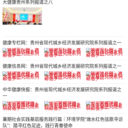
大健康贵州系列报道之八
健康专栏网：贵州省现代城乡经济发展研究院系列报道之一
健康信息网：贵州省现代城乡经济发展研究院系列报道之一
中华健康快报：贵州省现代城乡经济发展研究院系列报道之
一
暑期社会实践基层服务践行篇｜环境学院“潍水红色弦歌寻访
队”：踏寻红色足迹，践行青春使命