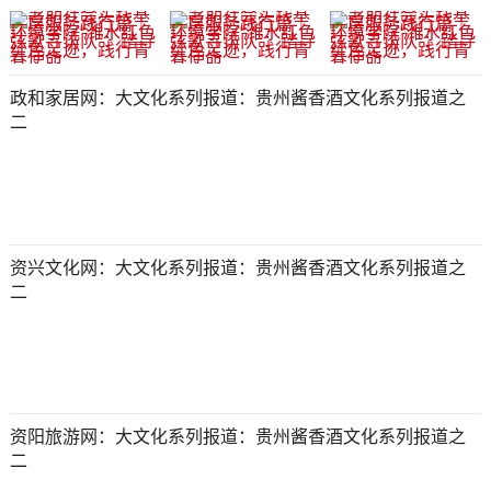
政和家居网：大文化系列报道：贵州酱香酒文化系列报道之
二
资兴文化网：大文化系列报道：贵州酱香酒文化系列报道之
二
资阳旅游网：大文化系列报道：贵州酱香酒文化系列报道之
二