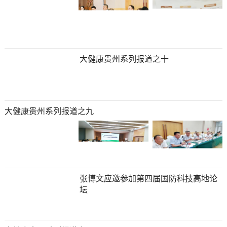
大健康贵州系列报道之十
大健康贵州系列报道之九
张博文应邀参加第四届国防科技高地论
坛