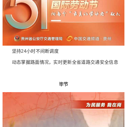
坚持24小时不间断调度
动态掌握路面情况，实时更新全省道路交通安全信息
毕节