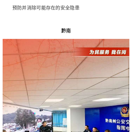
预防并消除可能存在的安全隐患
黔南