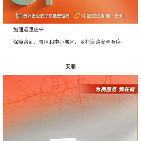
加强巡逻值守
保障路面、景区和中心城区、乡村道路安全有序
安顺