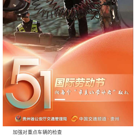
加强对重点车辆的检查