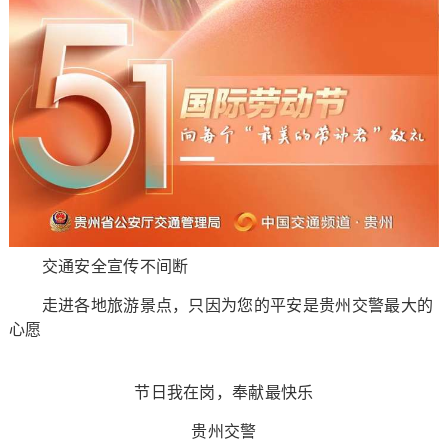
交通安全宣传不间断
走进各地旅游景点，只因为您的平安是贵州交警最大的
心愿
节日我在岗，奉献最快乐
贵州交警