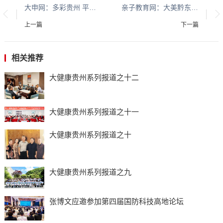
大申网：多彩贵州 平安黔行系列报道之九十二
亲子教育网：大美黔东南 钟灵毓秀看黄平系列报道之十五
上一篇
下一篇
相关推荐
大健康贵州系列报道之十二
大健康贵州系列报道之十一
大健康贵州系列报道之十
大健康贵州系列报道之九
张博文应邀参加第四届国防科技高地论坛