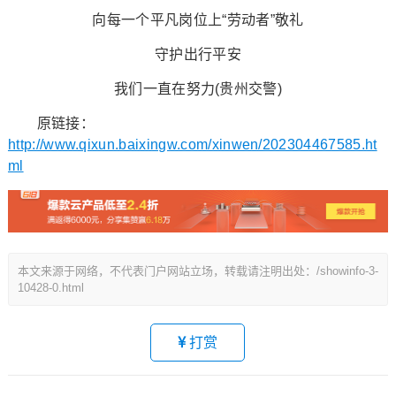
向每一个平凡岗位上“劳动者”敬礼
守护出行平安
我们一直在努力(贵州交警)
原链接：
http://www.qixun.baixingw.com/xinwen/202304467585.ht
ml
本文来源于网络，不代表门户网站立场，转载请注明出处：/showinfo-3-
10428-0.html
打赏