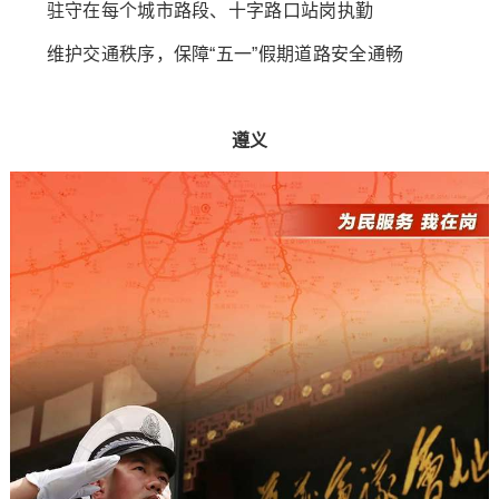
驻守在每个城市路段、十字路口站岗执勤
维护交通秩序，保障“五一”假期道路安全通畅
遵义