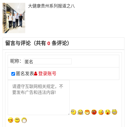
大健康贵州系列报道之八
留言与评论（共有
0
条评论）
昵称：
匿名发表
登录账号