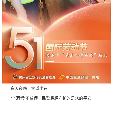
白天夜晚，大道小巷
“查酒驾”不放假，民警最想守护的是您的平安