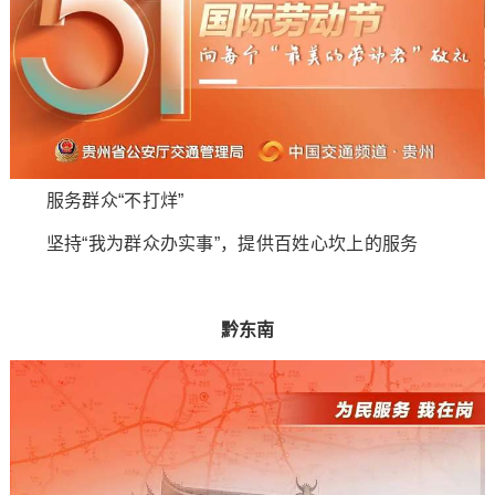
服务群众“不打烊”
坚持“我为群众办实事”，提供百姓心坎上的服务
黔东南