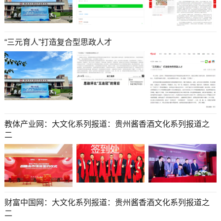
“三元育人”打造复合型思政人才
教体产业网：大文化系列报道：贵州酱香酒文化系列报道之
二
财富中国网：大文化系列报道：贵州酱香酒文化系列报道之
二