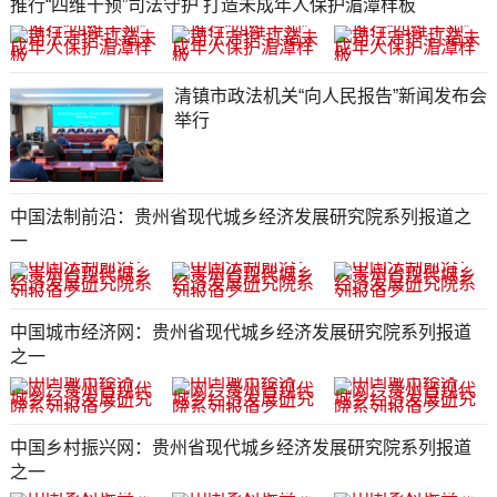
推行“四维干预”司法守护 打造未成年人保护湄潭样板
清镇市政法机关“向人民报告”新闻发布会
举行
中国法制前沿：贵州省现代城乡经济发展研究院系列报道之
一
中国城市经济网：贵州省现代城乡经济发展研究院系列报道
之一
中国乡村振兴网：贵州省现代城乡经济发展研究院系列报道
之一