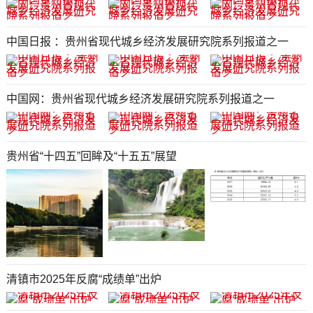
中国日报 ：贵州省现代城乡经济发展研究院系列报道之一
中国网：贵州省现代城乡经济发展研究院系列报道之一
贵州省“十四五”回眸及“十五五”展望
清镇市2025年反腐“成绩单”出炉