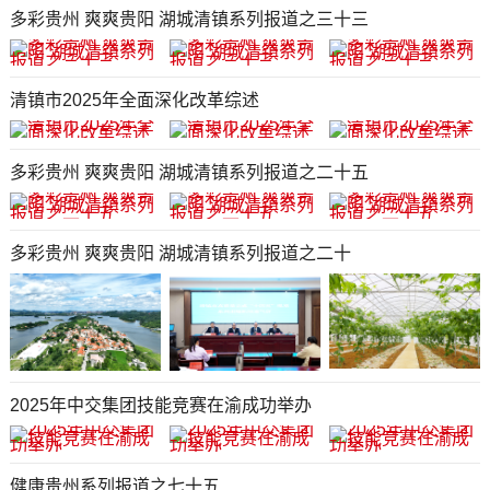
多彩贵州 爽爽贵阳 湖城清镇系列报道之三十三
清镇市2025年全面深化改革综述
多彩贵州 爽爽贵阳 湖城清镇系列报道之二十五
多彩贵州 爽爽贵阳 湖城清镇系列报道之二十
2025年中交集团技能竞赛在渝成功举办
健康贵州系列报道之七十五