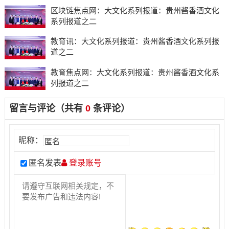
区块链焦点网：大文化系列报道：贵州酱香酒文化
系列报道之二
教育讯：大文化系列报道：贵州酱香酒文化系列报
道之二
教育焦点网：大文化系列报道：贵州酱香酒文化系
列报道之二
留言与评论（共有
0
条评论）
昵称：
匿名发表
登录账号