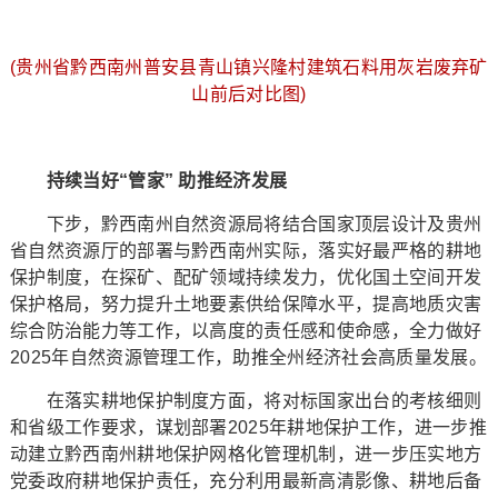
(贵州省黔西南州普安县青山镇兴隆村建筑石料用灰岩废弃矿
山前后对比图)
持续当好“管家” 助推经济发展
下步，黔西南州自然资源局将结合国家顶层设计及贵州
省自然资源厅的部署与黔西南州实际，落实好最严格的耕地
保护制度，在探矿、配矿领域持续发力，优化国土空间开发
保护格局，努力提升土地要素供给保障水平，提高地质灾害
综合防治能力等工作，以高度的责任感和使命感，全力做好
2025年自然资源管理工作，助推全州经济社会高质量发展。
在落实耕地保护制度方面，将对标国家出台的考核细则
和省级工作要求，谋划部署2025年耕地保护工作，进一步推
动建立黔西南州耕地保护网格化管理机制，进一步压实地方
党委政府耕地保护责任，充分利用最新高清影像、耕地后备