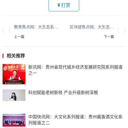
打赏
教育焦点网：大生态系列报道： 贵州大生态系列报道之二十五
区块链焦点网：大生态系列报道： 贵州大生态系列报道之二十五
上一篇
下一篇
相关推荐
新讯网：贵州省现代城乡经济发展研究院系列报道
之一
科创赋能老树新枝 产业升级新树深根
中国快讯网：大文化系列报道：贵州酱香酒文化系
列报道之二