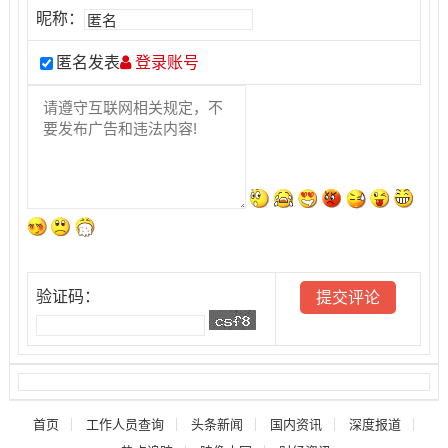
昵称：
匿名发表
登录账号
验证码：
首页
工作人员查询
头条新闻
国内资讯
深度报道