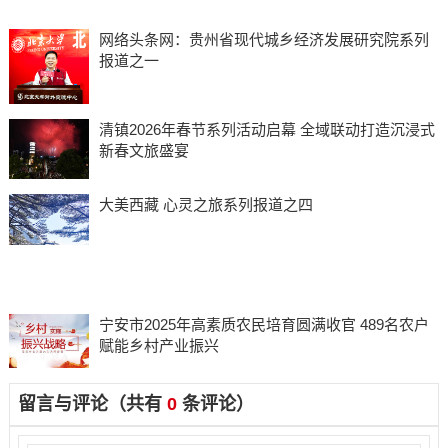
网络头条网：贵州省现代城乡经济发展研究院系列
报道之一
清镇2026年春节系列活动启幕 全域联动打造沉浸式
新春文旅盛宴
大美西藏 心灵之旅系列报道之四
宁安市2025年高素质农民培育圆满收官 489名农户
赋能乡村产业振兴
留言与评论（共有
0
条评论）