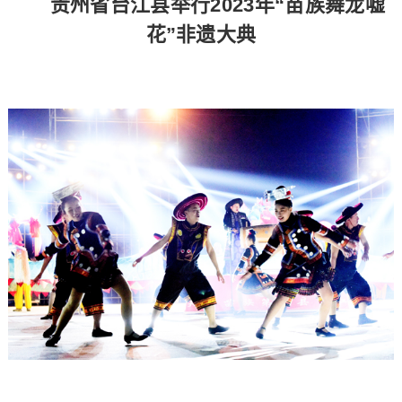
贵州省台江县举行2023年“苗族舞龙嘘
花”非遗大典