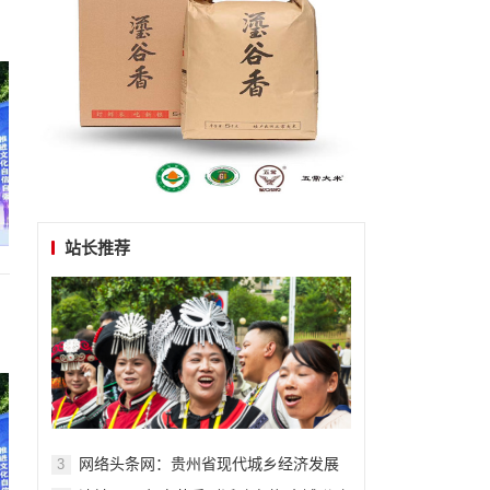
站长推荐
网络头条网：贵州省现代城乡经济发展
3
研究院系列报道之一