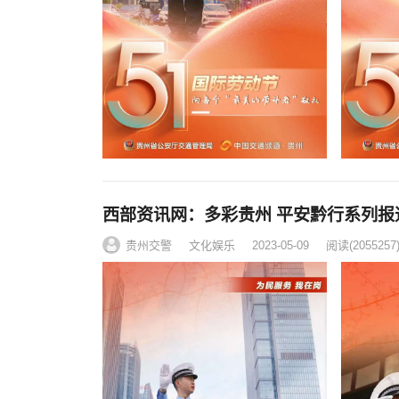
西部资讯网：多彩贵州 平安黔行系列报
贵州交警
文化娱乐
2023-05-09
阅读
(2055257