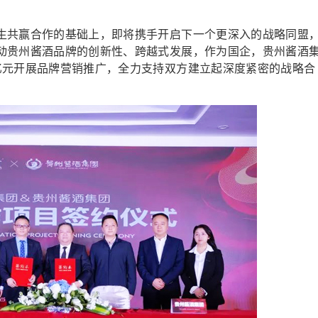
共赢合作的基础上，即将携手开启下一个更深入的战略同盟
动贵州酱酒品牌的创新性、跨越式发展，作为国企，贵州酱酒
亿元开展品牌营销推广，全力支持双方建立起深度紧密的战略合