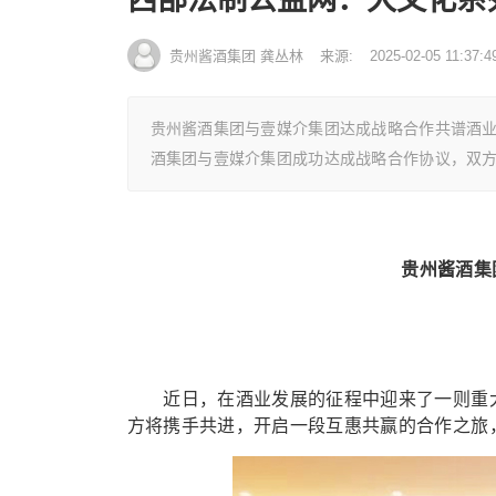
贵州酱酒集团 龚丛林
来源:
2025-02-05 11:37:4
贵州酱酒集团与壹媒介集团达成战略合作共谱酒
酒集团与壹媒介集团成功达成战略合作协议，双
贵州酱酒集
近日，在酒业发展的征程中迎来了一则重大
方将携手共进，开启一段互惠共赢的合作之旅