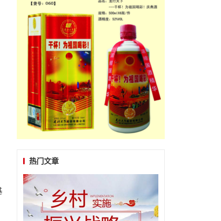
热门文章
基