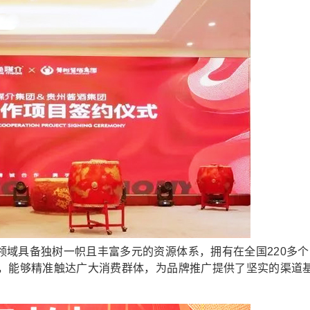
具备独树一帜且丰富多元的资源体系，拥有在全国220多个
能，能够精准触达广大消费群体，为品牌推广提供了坚实的渠道