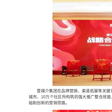
壹媒介集团在品牌营销、渠道拓展等关键领域
城市、10万个社区所构筑的强大推广整合效
础和创新的营销思路。