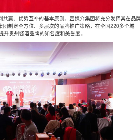
共赢、优势互补的基本原则。壹媒介集团将充分发挥其在品
集团制定全方位、多层次的品牌推广策略，在全国220多个城
，提升贵州酱酒品牌的知名度和美誉度。