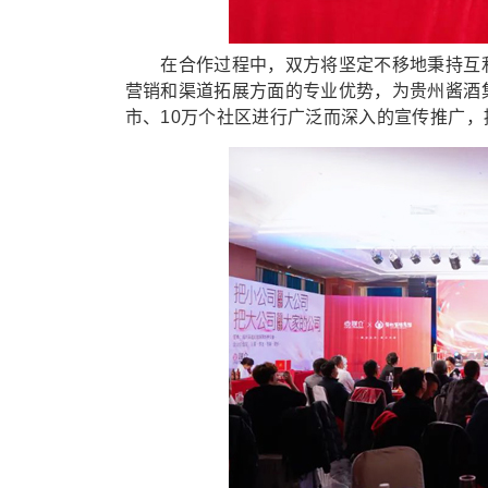
在合作过程中，双方将坚定不移地秉持互利
营销和渠道拓展方面的专业优势，为贵州酱酒
市、10万个社区进行广泛而深入的宣传推广