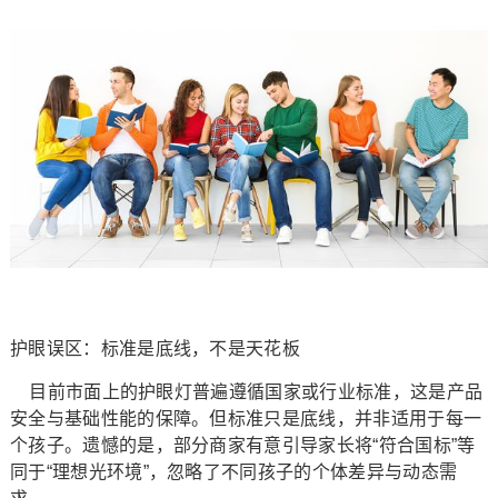
护眼误区：标准是底线，不是天花板
目前市面上的护眼灯普遍遵循国家或行业标准，这是产品
安全与基础性能的保障。但标准只是底线，并非适用于每一
个孩子。遗憾的是，部分商家有意引导家长将“符合国标”等
同于“理想光环境”，忽略了不同孩子的个体差异与动态需