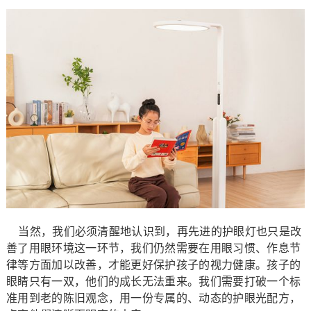
当然，我们必须清醒地认识到，再先进的护眼灯也只是改
善了用眼环境这一环节，我们仍然需要在用眼习惯、作息节
律等方面加以改善，才能更好保护孩子的视力健康。孩子的
眼睛只有一双，他们的成长无法重来。我们需要打破一个标
准用到老的陈旧观念，用一份专属的、动态的护眼光配方，