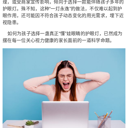
理，或受商家宣传影响，倾向于选择一款能伴随孩子多年的
护眼灯。殊不知，这种“一灯永逸”的做法，不仅难以起到护
眼作用，还可能因不符合孩子动态变化的用光需求，埋下近
视隐患。
如何为孩子选择一盏真正“懂”娃眼睛的护眼灯，已然成为
摆在每一位关心视力健康的家长面前的一道科学命题。