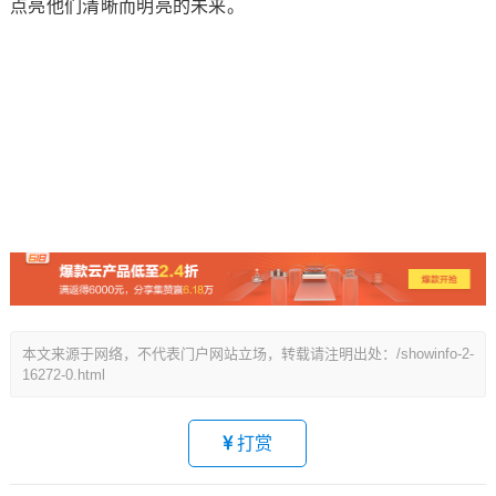
点亮他们清晰而明亮的未来。
本文来源于网络，不代表门户网站立场，转载请注明出处：/showinfo-2-
16272-0.html
打赏