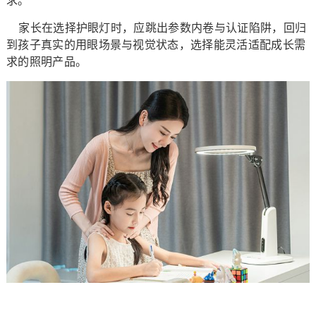
求。
家长在选择护眼灯时，应跳出参数内卷与认证陷阱，回归
到孩子真实的用眼场景与视觉状态，选择能灵活适配成长需
求的照明产品。