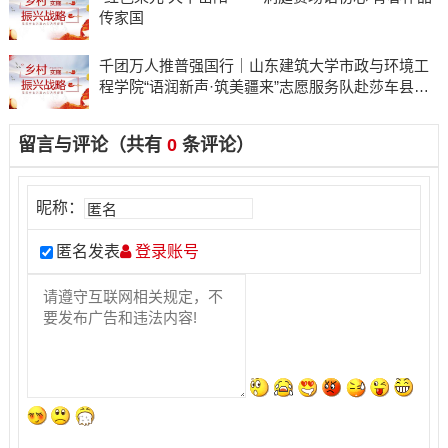
传家国
千团万人推普强国行｜山东建筑大学市政与环境工
程学院“语润新声·筑美疆来”志愿服务队赴莎车县开
展实践活动
留言与评论（共有
0
条评论）
昵称：
匿名发表
登录账号