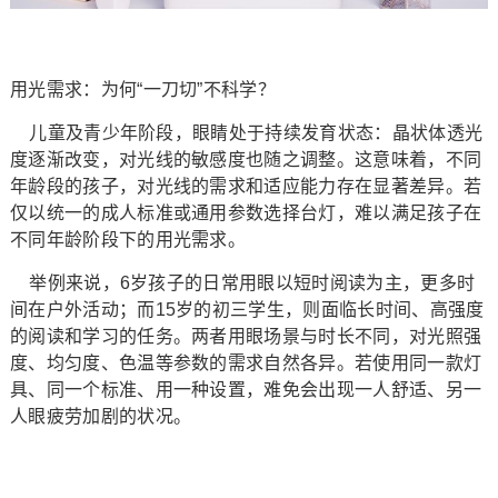
用光需求：为何“一刀切”不科学？
儿童及青少年阶段，眼睛处于持续发育状态：晶状体透光
度逐渐改变，对光线的敏感度也随之调整。这意味着，不同
年龄段的孩子，对光线的需求和适应能力存在显著差异。若
仅以统一的成人标准或通用参数选择台灯，难以满足孩子在
不同年龄阶段下的用光需求。
举例来说，6岁孩子的日常用眼以短时阅读为主，更多时
间在户外活动；而15岁的初三学生，则面临长时间、高强度
的阅读和学习的任务。两者用眼场景与时长不同，对光照强
度、均匀度、色温等参数的需求自然各异。若使用同一款灯
具、同一个标准、用一种设置，难免会出现一人舒适、另一
人眼疲劳加剧的状况。