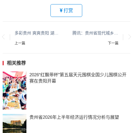
打赏
多彩贵州 爽爽贵阳 湖城清镇系列报道之三十二
腾讯：贵州省现代城乡经济发展研究院系列报道之一
上一篇
下一篇
相关推荐
​​​​​​​2026“红飘带杯”第五届天元围棋全国少儿围棋公开
赛在贵阳开幕
贵州省2026年上半年经济运行情况分析与展望